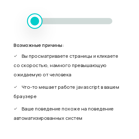
Возможные причины:
Вы просматриваете страницы и кликаете
со скоростью, намного превышающую
ожидаемую от человека
Что-то мешает работе javascript в вашем
браузере
Ваше поведение похоже на поведение
автоматизированных систем