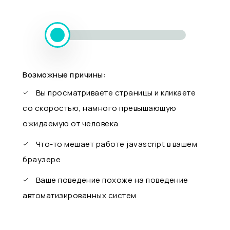
Возможные причины:
Вы просматриваете страницы и кликаете
со скоростью, намного превышающую
ожидаемую от человека
Что-то мешает работе javascript в вашем
браузере
Ваше поведение похоже на поведение
автоматизированных систем