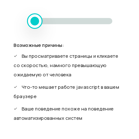
Возможные причины:
Вы просматриваете страницы и кликаете
со скоростью, намного превышающую
ожидаемую от человека
Что-то мешает работе javascript в вашем
браузере
Ваше поведение похоже на поведение
автоматизированных систем