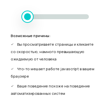
Возможные причины:
Вы просматриваете страницы и кликаете
со скоростью, намного превышающую
ожидаемую от человека
Что-то мешает работе javascript в вашем
браузере
Ваше поведение похоже на поведение
автоматизированных систем