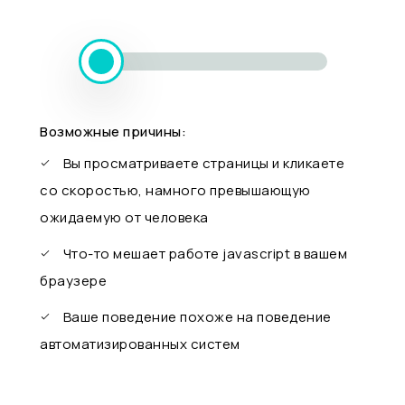
Возможные причины:
Вы просматриваете страницы и кликаете
со скоростью, намного превышающую
ожидаемую от человека
Что-то мешает работе javascript в вашем
браузере
Ваше поведение похоже на поведение
автоматизированных систем