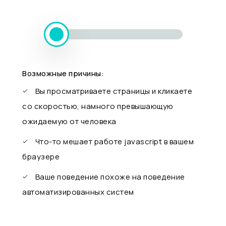
Возможные причины:
Вы просматриваете страницы и кликаете
со скоростью, намного превышающую
ожидаемую от человека
Что-то мешает работе javascript в вашем
браузере
Ваше поведение похоже на поведение
автоматизированных систем