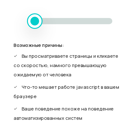
Возможные причины:
Вы просматриваете страницы и кликаете
со скоростью, намного превышающую
ожидаемую от человека
Что-то мешает работе javascript в вашем
браузере
Ваше поведение похоже на поведение
автоматизированных систем