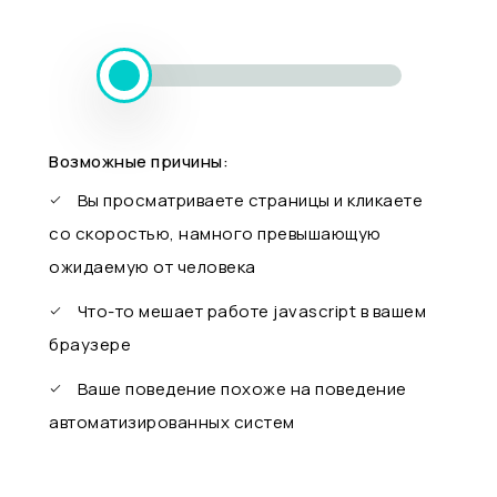
Возможные причины:
Вы просматриваете страницы и кликаете
со скоростью, намного превышающую
ожидаемую от человека
Что-то мешает работе javascript в вашем
браузере
Ваше поведение похоже на поведение
автоматизированных систем