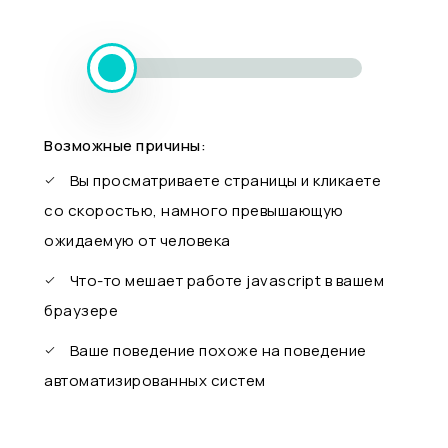
Возможные причины:
Вы просматриваете страницы и кликаете
со скоростью, намного превышающую
ожидаемую от человека
Что-то мешает работе javascript в вашем
браузере
Ваше поведение похоже на поведение
автоматизированных систем