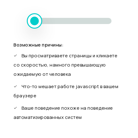
Возможные причины:
Вы просматриваете страницы и кликаете
со скоростью, намного превышающую
ожидаемую от человека
Что-то мешает работе javascript в вашем
браузере
Ваше поведение похоже на поведение
автоматизированных систем