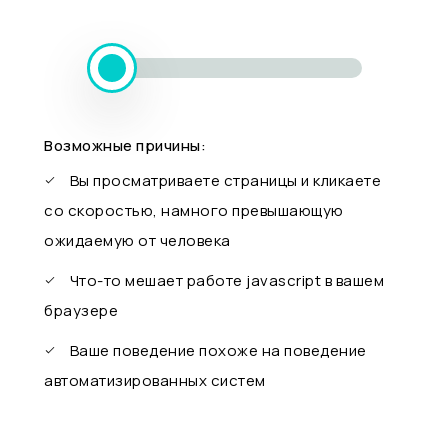
Возможные причины:
Вы просматриваете страницы и кликаете
со скоростью, намного превышающую
ожидаемую от человека
Что-то мешает работе javascript в вашем
браузере
Ваше поведение похоже на поведение
автоматизированных систем