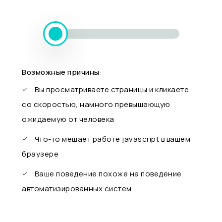
Возможные причины:
Вы просматриваете страницы и кликаете
со скоростью, намного превышающую
ожидаемую от человека
Что-то мешает работе javascript в вашем
браузере
Ваше поведение похоже на поведение
автоматизированных систем