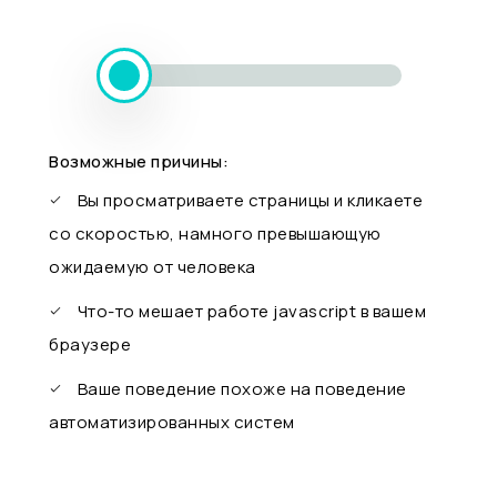
Возможные причины:
Вы просматриваете страницы и кликаете
со скоростью, намного превышающую
ожидаемую от человека
Что-то мешает работе javascript в вашем
браузере
Ваше поведение похоже на поведение
автоматизированных систем