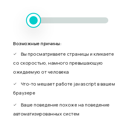
Возможные причины:
Вы просматриваете страницы и кликаете
со скоростью, намного превышающую
ожидаемую от человека
Что-то мешает работе javascript в вашем
браузере
Ваше поведение похоже на поведение
автоматизированных систем