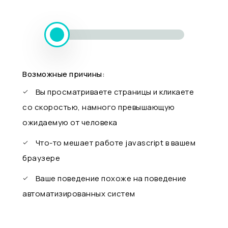
Возможные причины:
Вы просматриваете страницы и кликаете
со скоростью, намного превышающую
ожидаемую от человека
Что-то мешает работе javascript в вашем
браузере
Ваше поведение похоже на поведение
автоматизированных систем