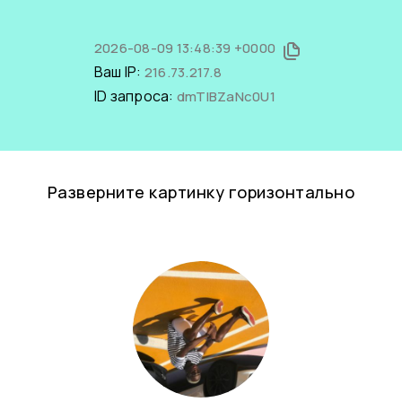
2026-08-09 13:48:39 +0000
Ваш IP:
216.73.217.8
ID запроса:
dmTIBZaNc0U1
Разверните картинку горизонтально