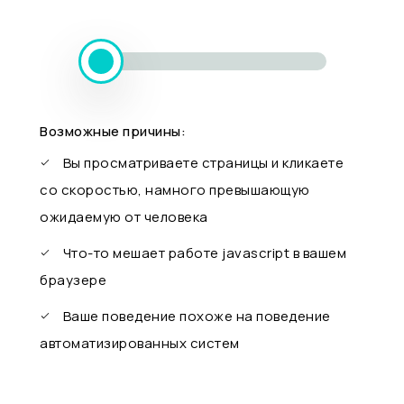
Возможные причины:
Вы просматриваете страницы и кликаете
со скоростью, намного превышающую
ожидаемую от человека
Что-то мешает работе javascript в вашем
браузере
Ваше поведение похоже на поведение
автоматизированных систем