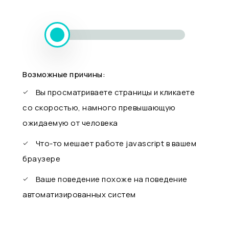
Возможные причины:
Вы просматриваете страницы и кликаете
со скоростью, намного превышающую
ожидаемую от человека
Что-то мешает работе javascript в вашем
браузере
Ваше поведение похоже на поведение
автоматизированных систем