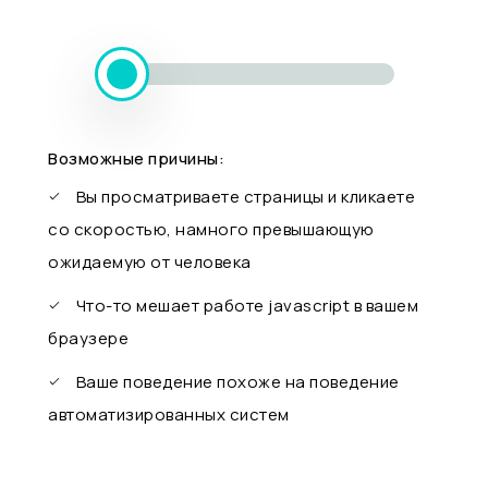
Возможные причины:
Вы просматриваете страницы и кликаете
со скоростью, намного превышающую
ожидаемую от человека
Что-то мешает работе javascript в вашем
браузере
Ваше поведение похоже на поведение
автоматизированных систем