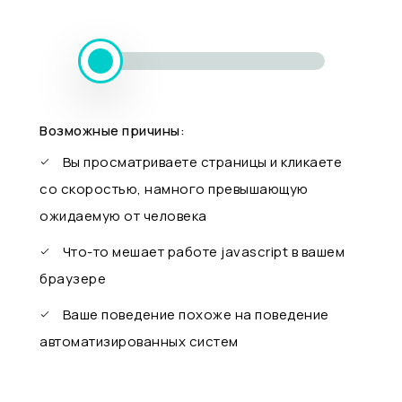
Возможные причины:
Вы просматриваете страницы и кликаете
со скоростью, намного превышающую
ожидаемую от человека
Что-то мешает работе javascript в вашем
браузере
Ваше поведение похоже на поведение
автоматизированных систем