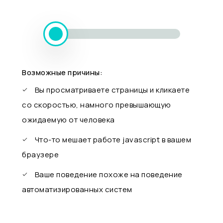
Возможные причины:
Вы просматриваете страницы и кликаете
со скоростью, намного превышающую
ожидаемую от человека
Что-то мешает работе javascript в вашем
браузере
Ваше поведение похоже на поведение
автоматизированных систем