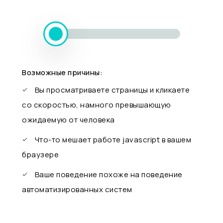
Возможные причины:
Вы просматриваете страницы и кликаете
со скоростью, намного превышающую
ожидаемую от человека
Что-то мешает работе javascript в вашем
браузере
Ваше поведение похоже на поведение
автоматизированных систем