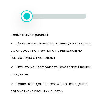
Возможные причины:
Вы просматриваете страницы и кликаете
со скоростью, намного превышающую
ожидаемую от человека
Что-то мешает работе javascript в вашем
браузере
Ваше поведение похоже на поведение
автоматизированных систем