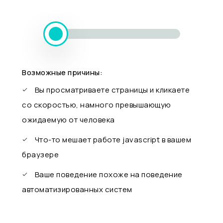
Возможные причины:
Вы просматриваете страницы и кликаете
со скоростью, намного превышающую
ожидаемую от человека
Что-то мешает работе javascript в вашем
браузере
Ваше поведение похоже на поведение
автоматизированных систем