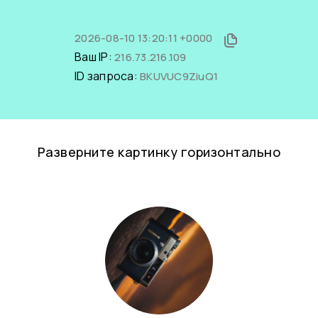
2026-08-10 13:20:11 +0000
Ваш IP:
216.73.216.109
ID запроса:
BKUVUC9ZiuQ1
Разверните картинку горизонтально