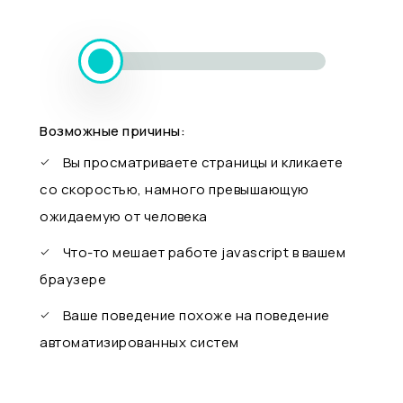
Возможные причины:
Вы просматриваете страницы и кликаете
со скоростью, намного превышающую
ожидаемую от человека
Что-то мешает работе javascript в вашем
браузере
Ваше поведение похоже на поведение
автоматизированных систем