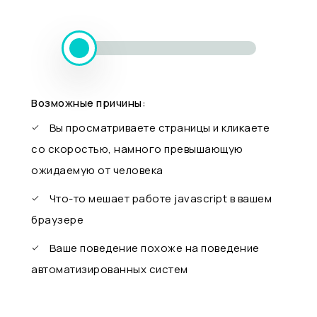
Возможные причины:
Вы просматриваете страницы и кликаете
со скоростью, намного превышающую
ожидаемую от человека
Что-то мешает работе javascript в вашем
браузере
Ваше поведение похоже на поведение
автоматизированных систем