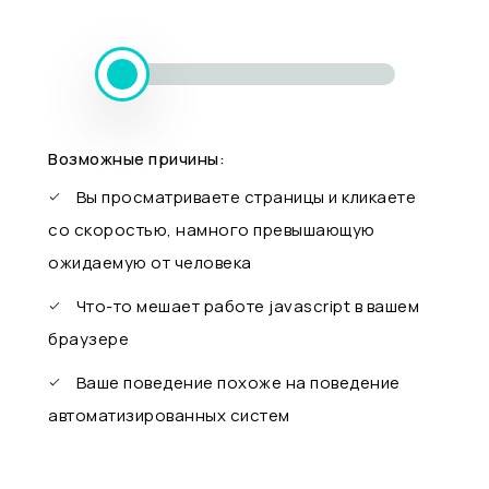
Возможные причины:
Вы просматриваете страницы и кликаете
со скоростью, намного превышающую
ожидаемую от человека
Что-то мешает работе javascript в вашем
браузере
Ваше поведение похоже на поведение
автоматизированных систем