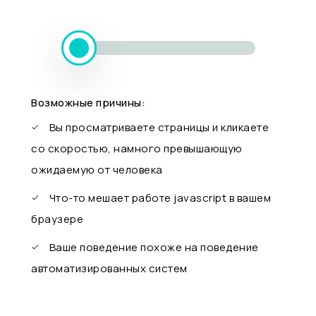
Возможные причины:
Вы просматриваете страницы и кликаете
со скоростью, намного превышающую
ожидаемую от человека
Что-то мешает работе javascript в вашем
браузере
Ваше поведение похоже на поведение
автоматизированных систем