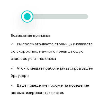
Возможные причины:
Вы просматриваете страницы и кликаете
со скоростью, намного превышающую
ожидаемую от человека
Что-то мешает работе javascript в вашем
браузере
Ваше поведение похоже на поведение
автоматизированных систем