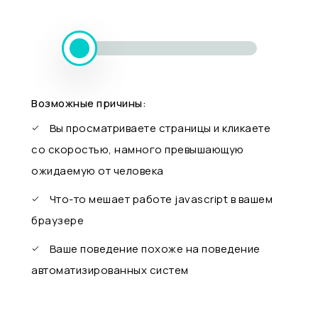
Возможные причины:
Вы просматриваете страницы и кликаете
со скоростью, намного превышающую
ожидаемую от человека
Что-то мешает работе javascript в вашем
браузере
Ваше поведение похоже на поведение
автоматизированных систем