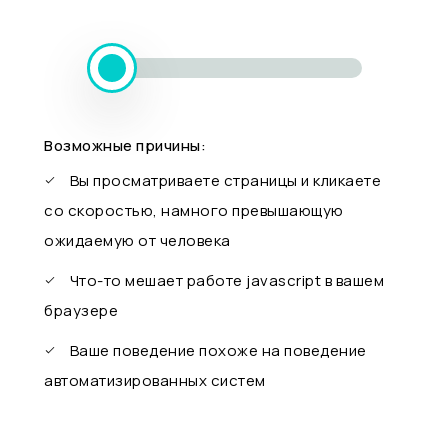
Возможные причины:
Вы просматриваете страницы и кликаете
со скоростью, намного превышающую
ожидаемую от человека
Что-то мешает работе javascript в вашем
браузере
Ваше поведение похоже на поведение
автоматизированных систем