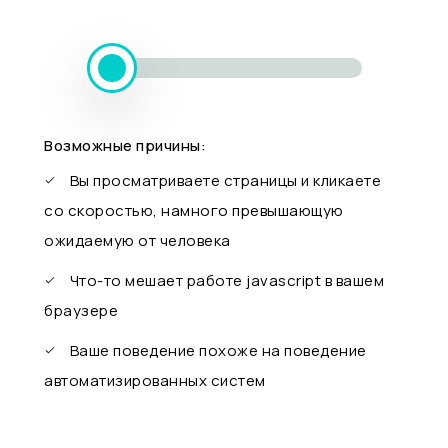
Возможные причины:
Вы просматриваете страницы и кликаете
со скоростью, намного превышающую
ожидаемую от человека
Что-то мешает работе javascript в вашем
браузере
Ваше поведение похоже на поведение
автоматизированных систем