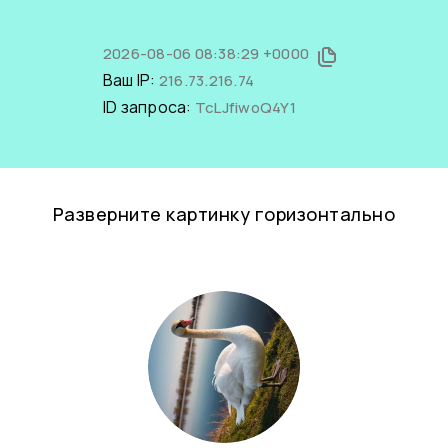
2026-08-06 08:38:29 +0000
Ваш IP:
216.73.216.74
ID запроса:
TcLJfiwoQ4Y1
Разверните картинку горизонтально