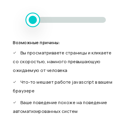
Возможные причины:
Вы просматриваете страницы и кликаете
со скоростью, намного превышающую
ожидаемую от человека
Что-то мешает работе javascript в вашем
браузере
Ваше поведение похоже на поведение
автоматизированных систем