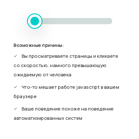
Возможные причины:
Вы просматриваете страницы и кликаете
со скоростью, намного превышающую
ожидаемую от человека
Что-то мешает работе javascript в вашем
браузере
Ваше поведение похоже на поведение
автоматизированных систем