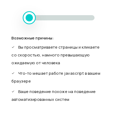
Возможные причины:
Вы просматриваете страницы и кликаете
со скоростью, намного превышающую
ожидаемую от человека
Что-то мешает работе javascript в вашем
браузере
Ваше поведение похоже на поведение
автоматизированных систем