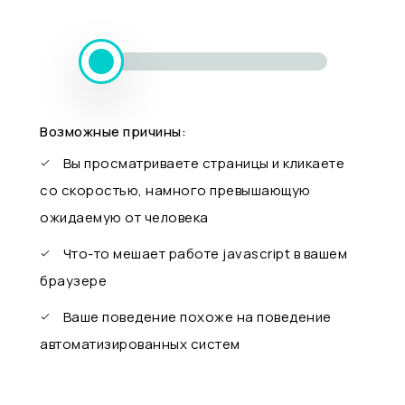
Возможные причины:
Вы просматриваете страницы и кликаете
со скоростью, намного превышающую
ожидаемую от человека
Что-то мешает работе javascript в вашем
браузере
Ваше поведение похоже на поведение
автоматизированных систем