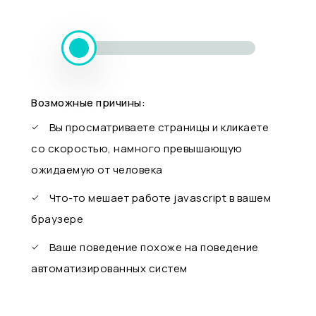
Возможные причины:
Вы просматриваете страницы и кликаете
со скоростью, намного превышающую
ожидаемую от человека
Что-то мешает работе javascript в вашем
браузере
Ваше поведение похоже на поведение
автоматизированных систем