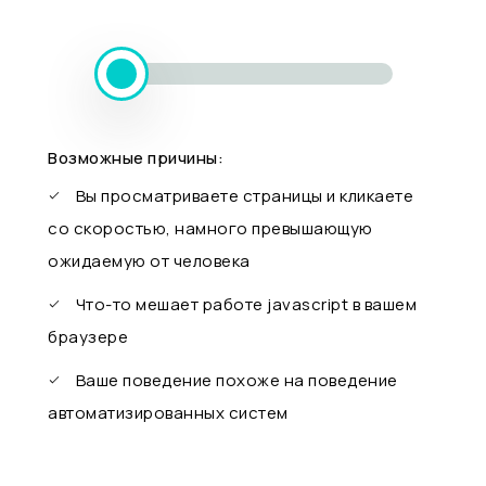
Возможные причины:
Вы просматриваете страницы и кликаете
со скоростью, намного превышающую
ожидаемую от человека
Что-то мешает работе javascript в вашем
браузере
Ваше поведение похоже на поведение
автоматизированных систем