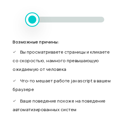
Возможные причины:
Вы просматриваете страницы и кликаете
со скоростью, намного превышающую
ожидаемую от человека
Что-то мешает работе javascript в вашем
браузере
Ваше поведение похоже на поведение
автоматизированных систем