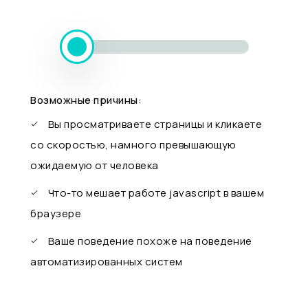
Возможные причины:
Вы просматриваете страницы и кликаете
со скоростью, намного превышающую
ожидаемую от человека
Что-то мешает работе javascript в вашем
браузере
Ваше поведение похоже на поведение
автоматизированных систем