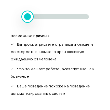
Возможные причины:
Вы просматриваете страницы и кликаете
со скоростью, намного превышающую
ожидаемую от человека
Что-то мешает работе javascript в вашем
браузере
Ваше поведение похоже на поведение
автоматизированных систем