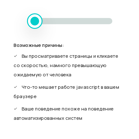
Возможные причины:
Вы просматриваете страницы и кликаете
со скоростью, намного превышающую
ожидаемую от человека
Что-то мешает работе javascript в вашем
браузере
Ваше поведение похоже на поведение
автоматизированных систем