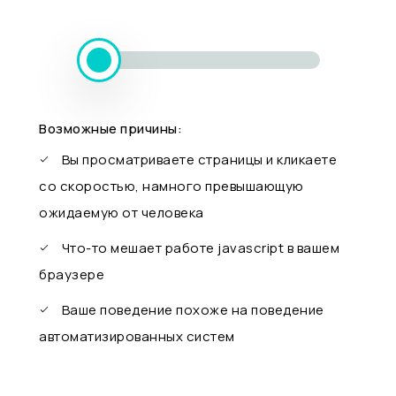
Возможные причины:
Вы просматриваете страницы и кликаете
со скоростью, намного превышающую
ожидаемую от человека
Что-то мешает работе javascript в вашем
браузере
Ваше поведение похоже на поведение
автоматизированных систем