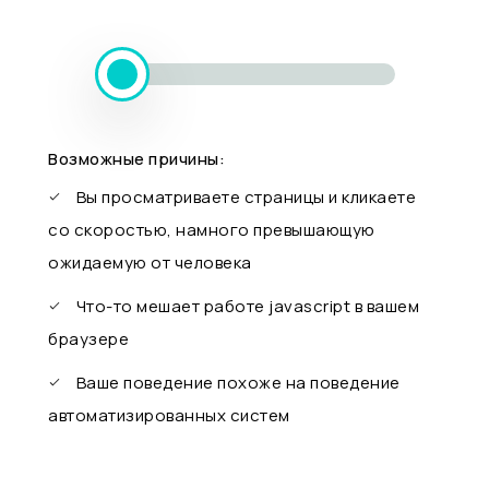
Возможные причины:
Вы просматриваете страницы и кликаете
со скоростью, намного превышающую
ожидаемую от человека
Что-то мешает работе javascript в вашем
браузере
Ваше поведение похоже на поведение
автоматизированных систем