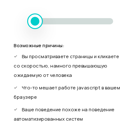
Возможные причины:
Вы просматриваете страницы и кликаете
со скоростью, намного превышающую
ожидаемую от человека
Что-то мешает работе javascript в вашем
браузере
Ваше поведение похоже на поведение
автоматизированных систем