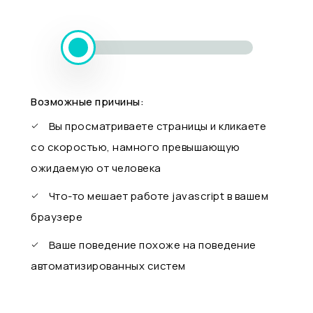
Возможные причины:
Вы просматриваете страницы и кликаете
со скоростью, намного превышающую
ожидаемую от человека
Что-то мешает работе javascript в вашем
браузере
Ваше поведение похоже на поведение
автоматизированных систем