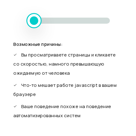
Возможные причины:
Вы просматриваете страницы и кликаете
со скоростью, намного превышающую
ожидаемую от человека
Что-то мешает работе javascript в вашем
браузере
Ваше поведение похоже на поведение
автоматизированных систем