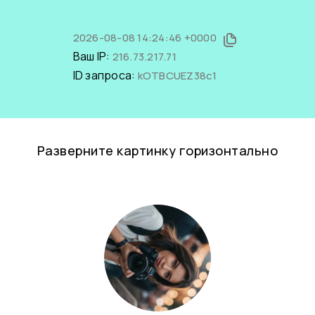
2026-08-08 14:24:46 +0000
Ваш IP:
216.73.217.71
ID запроса:
kOTBCUEZ38c1
Разверните картинку горизонтально