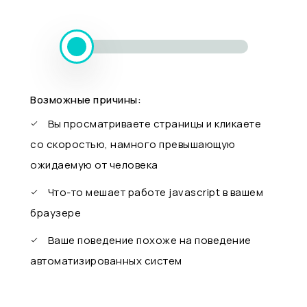
Возможные причины:
Вы просматриваете страницы и кликаете
со скоростью, намного превышающую
ожидаемую от человека
Что-то мешает работе javascript в вашем
браузере
Ваше поведение похоже на поведение
автоматизированных систем