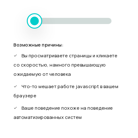
Возможные причины:
Вы просматриваете страницы и кликаете
со скоростью, намного превышающую
ожидаемую от человека
Что-то мешает работе javascript в вашем
браузере
Ваше поведение похоже на поведение
автоматизированных систем