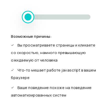
Возможные причины:
Вы просматриваете страницы и кликаете
со скоростью, намного превышающую
ожидаемую от человека
Что-то мешает работе javascript в вашем
браузере
Ваше поведение похоже на поведение
автоматизированных систем