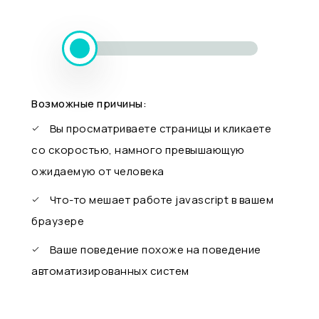
Возможные причины:
Вы просматриваете страницы и кликаете
со скоростью, намного превышающую
ожидаемую от человека
Что-то мешает работе javascript в вашем
браузере
Ваше поведение похоже на поведение
автоматизированных систем